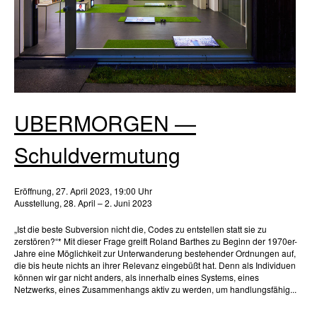
UBERMORGEN —
Schuldvermutung
Eröffnung, 27. April 2023, 19:00 Uhr
Ausstellung, 28. April – 2. Juni 2023
„Ist die beste Subversion nicht die, Codes zu entstellen statt sie zu
zerstören?“* Mit dieser Frage greift Roland Barthes zu Beginn der 1970er-
Jahre eine Möglichkeit zur Unterwanderung bestehender Ordnungen auf,
die bis heute nichts an ihrer Relevanz eingebüßt hat. Denn als Individuen
können wir gar nicht anders, als innerhalb eines Systems, eines
Netzwerks, eines Zusammenhangs aktiv zu werden, um handlungsfähig...