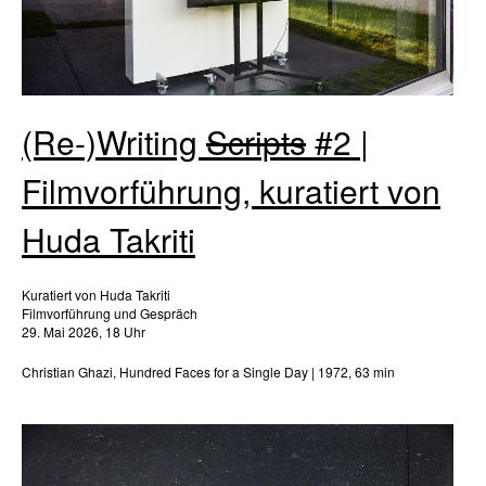
(Re-)Writing
Scripts
#2 |
Filmvorführung, kuratiert von
Huda Takriti
Kuratiert von Huda Takriti
Filmvorführung und Gespräch
29. Mai 2026, 18 Uhr
Christian Ghazi, Hundred Faces for a Single Day | 1972, 63 min