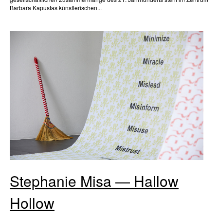
Barbara Kapustas künstlerischen...
Stephanie Misa — Hallow
Hollow