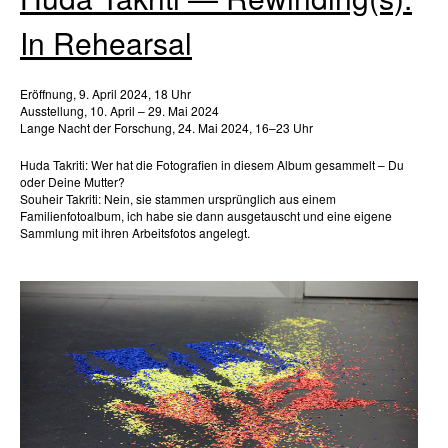
In Rehearsal
Eröffnung, 9. April 2024, 18 Uhr
Ausstellung, 10. April – 29. Mai 2024
Lange Nacht der Forschung, 24. Mai 2024, 16–23 Uhr
Huda Takriti: Wer hat die Fotografien in diesem Album gesammelt – Du
oder Deine Mutter?
Souheir Takriti: Nein, sie stammen ursprünglich aus einem
Familienfotoalbum, ich habe sie dann ausgetauscht und eine eigene
Sammlung mit ihren Arbeitsfotos angelegt.