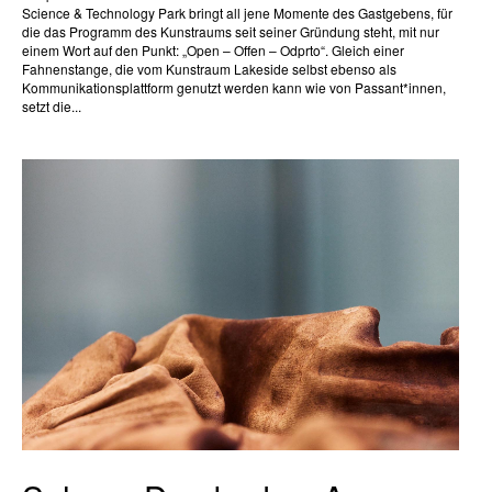
Science & Technology Park bringt all jene Momente des Gastgebens, für
die das Programm des Kunstraums seit seiner Gründung steht, mit nur
einem Wort auf den Punkt: „Open – Offen – Odprto“. Gleich einer
Fahnenstange, die vom Kunstraum Lakeside selbst ebenso als
Kommunikationsplattform genutzt werden kann wie von Passant*innen,
setzt die...