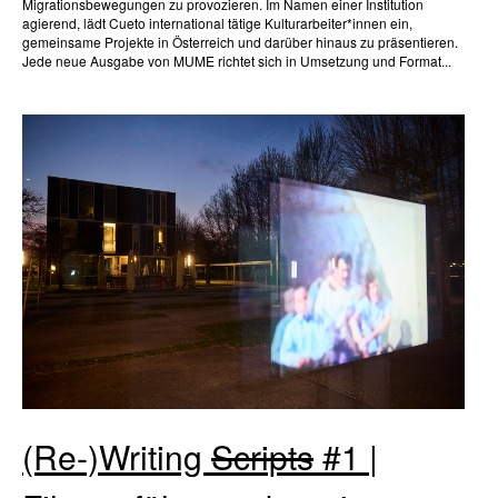
Migrationsbewegungen zu provozieren. Im Namen einer Institution
agierend, lädt Cueto international tätige Kulturarbeiter*innen ein,
gemeinsame Projekte in Österreich und darüber hinaus zu präsentieren.
Jede neue Ausgabe von MUME richtet sich in Umsetzung und Format...
(Re-)Writing
Scripts
#1 |