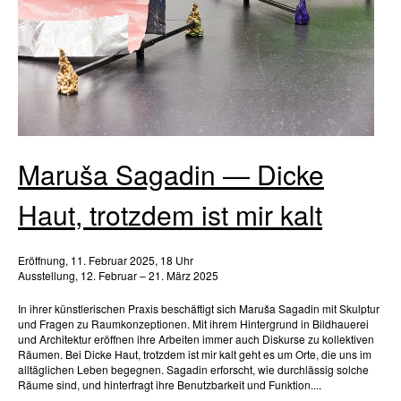
Maruša Sagadin — Dicke
Haut, trotzdem ist mir kalt
Eröffnung, 11. Februar 2025, 18 Uhr
Ausstellung, 12. Februar – 21. März 2025
In ihrer künstlerischen Praxis beschäftigt sich Maruša Sagadin mit Skulptur
und Fragen zu Raumkonzeptionen. Mit ihrem Hintergrund in Bildhauerei
und Architektur eröffnen ihre Arbeiten immer auch Diskurse zu kollektiven
Räumen. Bei Dicke Haut, trotzdem ist mir kalt geht es um Orte, die uns im
alltäglichen Leben begegnen. Sagadin erforscht, wie durchlässig solche
Räume sind, und hinterfragt ihre Benutzbarkeit und Funktion....