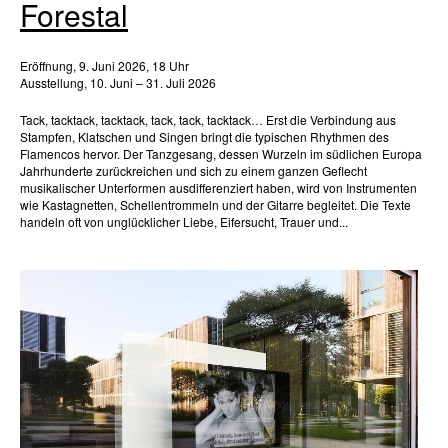
Forestal
Eröffnung, 9. Juni 2026, 18 Uhr
Ausstellung, 10. Juni – 31. Juli 2026
Tack, tacktack, tacktack, tack, tack, tacktack… Erst die Verbindung aus
Stampfen, Klatschen und Singen bringt die typischen Rhythmen des
Flamencos hervor. Der Tanzgesang, dessen Wurzeln im südlichen Europa
Jahrhunderte zurückreichen und sich zu einem ganzen Geflecht
musikalischer Unterformen ausdifferenziert haben, wird von Instrumenten
wie Kastagnetten, Schellentrommeln und der Gitarre begleitet. Die Texte
handeln oft von unglücklicher Liebe, Eifersucht, Trauer und...