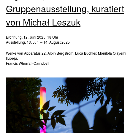
Gruppenausstellung, kuratiert
von Michał Leszuk
Eröffnung, 12. Juni 2025, 18 Uhr
Ausstellung, 13. Juni – 14. August 2025
Werke von Apparatus 22, Albin Bergström, Luca Büchler, Monilola Olayemi
Ilupeju,
Francis Whorrall-Campbell