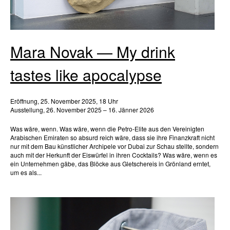
Mara Novak — My drink
tastes like apocalypse
Eröffnung, 25. November 2025, 18 Uhr
Ausstellung, 26. November 2025 – 16. Jänner 2026
Was wäre, wenn. Was wäre, wenn die Petro-Elite aus den Vereinigten
Arabischen Emiraten so absurd reich wäre, dass sie ihre Finanzkraft nicht
nur mit dem Bau künstlicher Archipele vor Dubai zur Schau stellte, sondern
auch mit der Herkunft der Eiswürfel in ihren Cocktails? Was wäre, wenn es
ein Unternehmen gäbe, das Blöcke aus Gletschereis in Grönland erntet,
um es als...