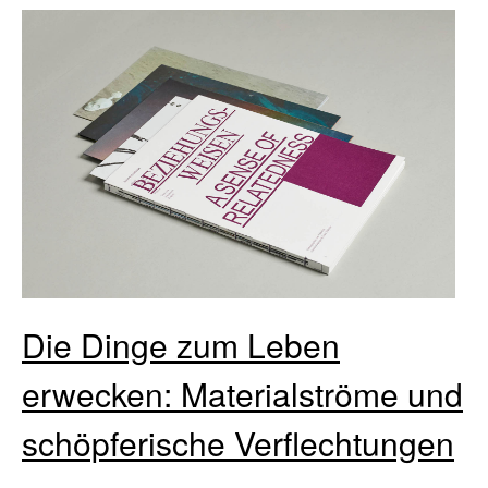
Die Dinge zum Leben
erwecken: Materialströme und
schöpferische Verflechtungen