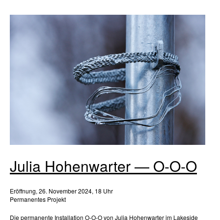
Julia Hohenwarter — O-O-O
Eröffnung, 26. November 2024, 18 Uhr
Permanentes Projekt
Die permanente Installation O-O-O von Julia Hohenwarter im Lakeside