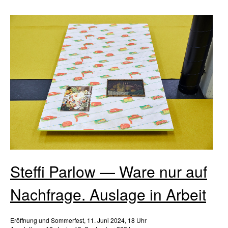
Steffi Parlow — Ware nur auf
Nachfrage. Auslage in Arbeit
Eröffnung und Sommerfest, 11. Juni 2024, 18 Uhr