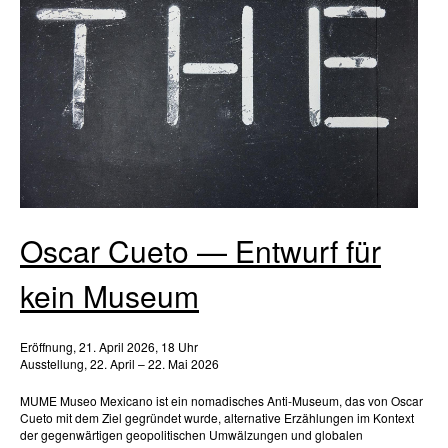
Oscar Cueto — Entwurf für
kein Museum
Eröffnung, 21. April 2026, 18 Uhr
Ausstellung, 22. April – 22. Mai 2026
MUME Museo Mexicano ist ein nomadisches Anti-Museum, das von Oscar
Cueto mit dem Ziel gegründet wurde, alternative Erzählungen im Kontext
der gegenwärtigen geopolitischen Umwälzungen und globalen