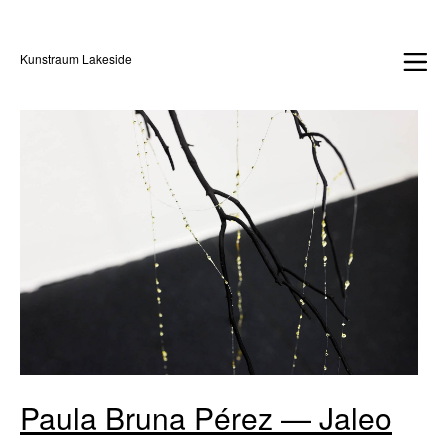
Kunstraum Lakeside
Paula Bruna Pérez — Jaleo