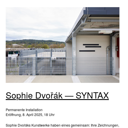
Sophie Dvořák — SYNTAX
Permanente Installation
Eröffnung, 8. April 2025, 18 Uhr
Sophie Dvořáks Kunstwerke haben eines gemeinsam: Ihre Zeichnungen,