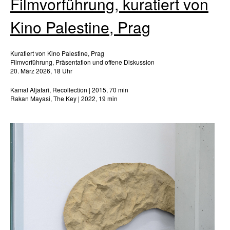
Filmvorführung, kuratiert von
Kino Palestine, Prag
Kuratiert von Kino Palestine, Prag
Filmvorführung, Präsentation und offene Diskussion
20. März 2026, 18 Uhr
Kamal Aljafari, Recollection | 2015, 70 min
Rakan Mayasi, The Key | 2022, 19 min