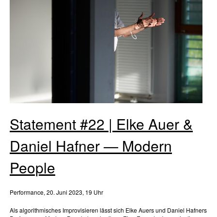
Statement #22 | Elke Auer &
Daniel Hafner — Modern
People
Performance, 20. Juni 2023, 19 Uhr
Als algorithmisches Improvisieren lässt sich Elke Auers und Daniel Hafners