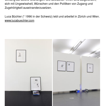
sich mit Ungewissheit, Wünschen und den Politiken von Zugang und
Zugehörigkeit auseinanderzusetzen.
Luca Büchler (* 1996 in der Schweiz) lebt und arbeitet in Zürich und Wien.
www.lucabuechler.com