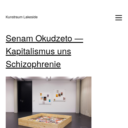
Kunstraum Lakeside
Senam Okudzeto —
Kapitalismus uns
Schizophrenie