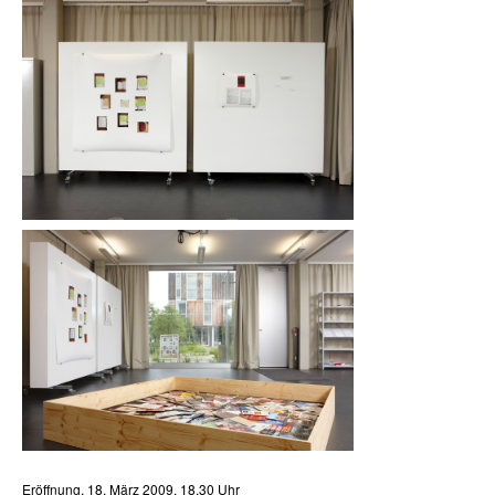
Eröffnung, 18. März 2009, 18.30 Uhr