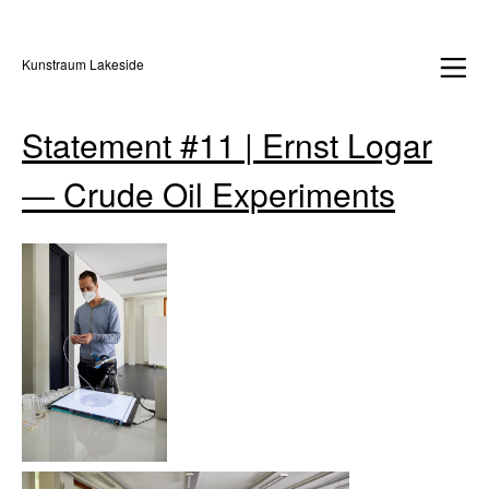
Kunstraum Lakeside
Statement #11 | Ernst Logar
— Crude Oil Experiments