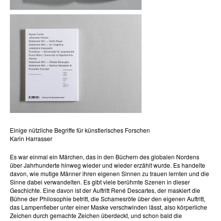
Einige nützliche Begriffe für künstlerisches Forschen
Karin Harrasser
Es war einmal ein Märchen, das in den Büchern des globalen Nordens
über Jahrhunderte hinweg wieder und wieder erzählt wurde. Es handelte
davon, wie mutige Männer ihren eigenen Sinnen zu trauen lernten und die
Sinne dabei verwandelten. Es gibt viele berühmte Szenen in dieser
Geschichte. Eine davon ist der Auftritt René Descartes, der maskiert die
Bühne der Philosophie betritt, die Schamesröte über den eigenen Auftritt,
das Lampenfieber unter einer Maske verschwinden lässt, also körperliche
Zeichen durch gemachte Zeichen überdeckt, und schon bald die