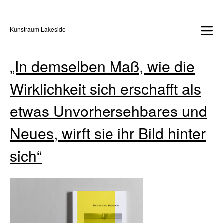
Kunstraum Lakeside
„In demselben Maß, wie die
Wirklichkeit sich erschafft als
etwas Unvorhersehbares und
Neues, wirft sie ihr Bild hinter
sich“