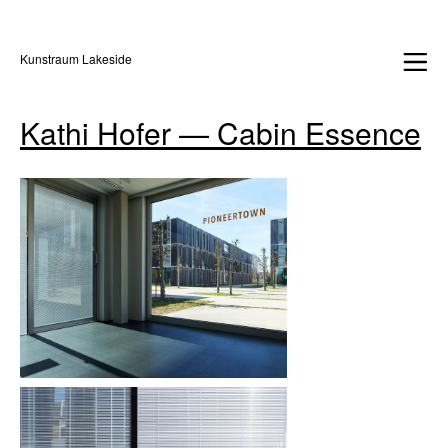
Kunstraum Lakeside
Kathi Hofer — Cabin Essence