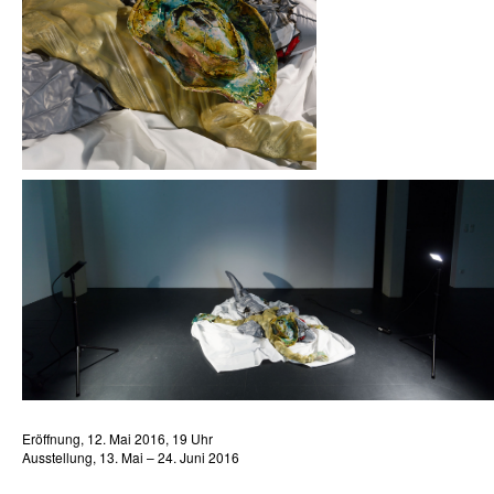
Eröffnung, 12. Mai 2016, 19 Uhr
Ausstellung, 13. Mai – 24. Juni 2016