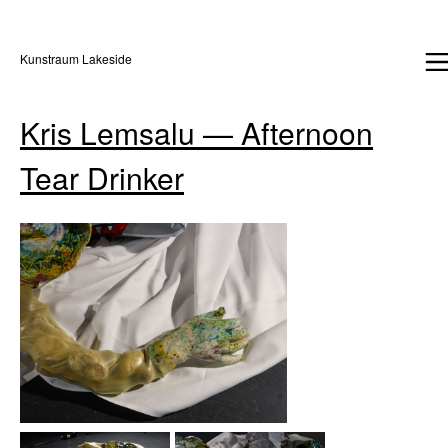
Kunstraum Lakeside
Kris Lemsalu — Afternoon
Tear Drinker