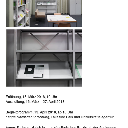
Eröffnung, 15. März 2018, 19 Uhr
Ausstellung, 16. März – 27. April 2018
Begleitprogramm, 13. April 2018, ab 16 Uhr
Lange Nacht der Forschung
, Lakeside Park und Universität Klagenfurt
Agnes Fuchs setzt sich in ihrer künstlerischen Praxis mit der Aneignung