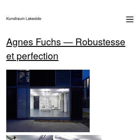
Kunstraum Lakeside
Agnes Fuchs — Robustesse
et perfection