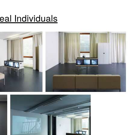
al Individuals