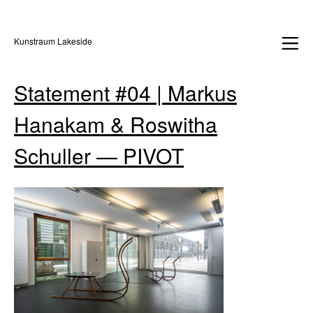
Kunstraum Lakeside
Statement #04 | Markus
Hanakam & Roswitha
Schuller — PIVOT