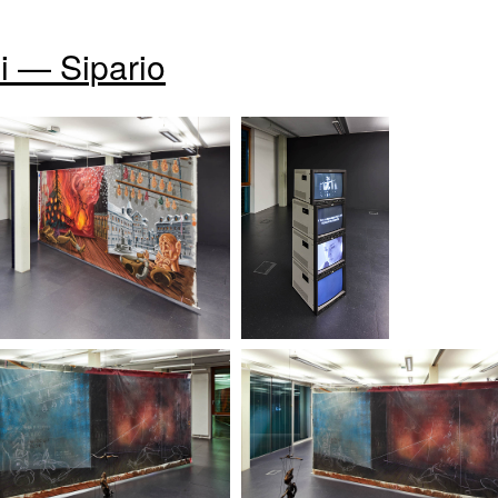
i — Sipario