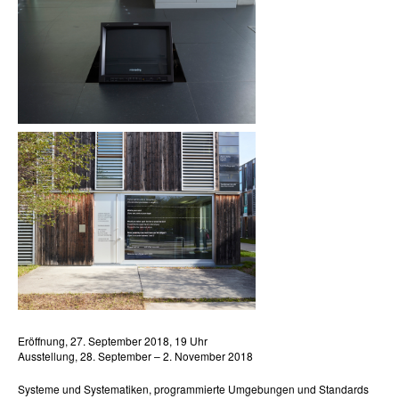
Eröffnung, 27. September 2018, 19 Uhr
Ausstellung, 28. September – 2. November 2018
Systeme und Systematiken, programmierte Umgebungen und Standards