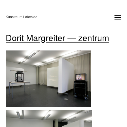
Kunstraum Lakeside
Dorit Margreiter — zentrum