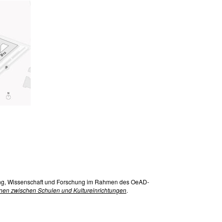
ung, Wissenschaft und Forschung im Rahmen des OeAD-
onen zwischen Schulen und Kultureinrichtungen
.