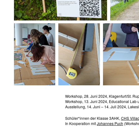
Workshop, 28. Juni 2024, Klagenfurt/St. Rup
Workshop, 13. Juni 2024, Educational Lab 
Ausstellung, 14. Juni – 14. Juli 2024, Lakes
Schüler*innen der Klasse 3AHK,
CHS Villac
In Kooperation mit
Johannes Puch
(Worksho