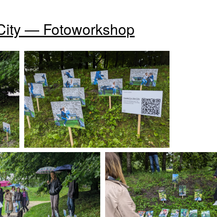
City — Fotoworkshop